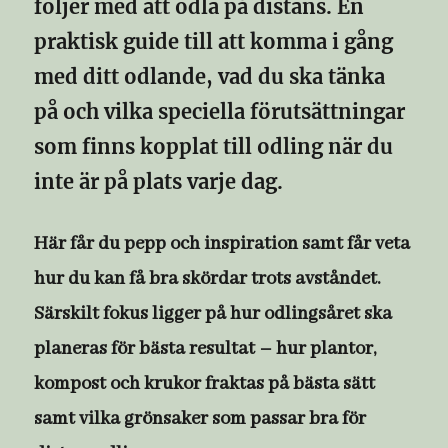
följer med att odla på distans. En
praktisk guide till att komma i gång
med ditt odlande, vad du ska tänka
på och vilka speciella förutsättningar
som finns kopplat till odling när du
inte är på plats varje dag.
Här får du pepp och inspiration samt får veta
hur du kan få bra skördar trots avståndet.
Särskilt fokus ligger på hur odlingsåret ska
planeras för bästa resultat – hur plantor,
kompost och krukor fraktas på bästa sätt
samt vilka grönsaker som passar bra för