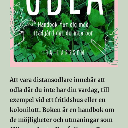
Att vara distansodlare innebär att
odla där du inte har din vardag, till
exempel vid ett fritidshus eller en
kolonilott. Boken är en handbok om
de möjligheter och utmaningar som