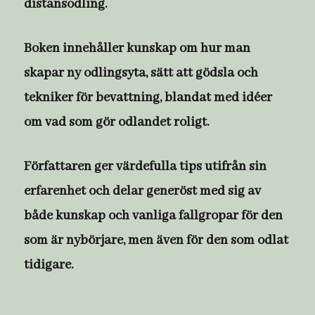
distansodling.
Boken innehåller kunskap om hur man
skapar ny odlingsyta, sätt att gödsla och
tekniker för bevattning, blandat med idéer
om vad som gör odlandet roligt.
Författaren ger värdefulla tips utifrån sin
erfarenhet och delar generöst med sig av
både kunskap och vanliga fallgropar för den
som är nybörjare, men även för den som odlat
tidigare.