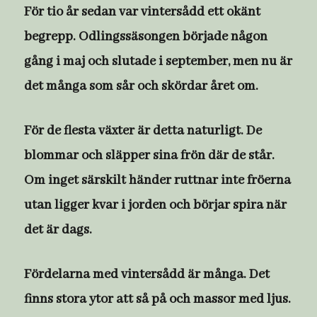
För tio år sedan var vintersådd ett okänt
begrepp. Odlingssäsongen började någon
gång i maj och slutade i september, men nu är
det många som sår och skördar året om.
För de flesta växter är detta naturligt. De
blommar och släpper sina frön där de står.
Om inget särskilt händer ruttnar inte fröerna
utan ligger kvar i jorden och börjar spira när
det är dags.
Fördelarna med vintersådd är många. Det
finns stora ytor att så på och massor med ljus.