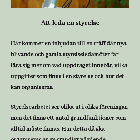
Att leda en styrelse
Här kommer en inbjudan till en träff där nya,
blivande och gamla styrelseledamöter får
lära sig mer om vad uppdraget innebär, vilka
uppgifter som finns i en styrelse och hur det
kan organiseras.
Styrelsearbetet ser olika ut i olika föreningar,
men det finns ett antal grundfunktioner som
alltid måste finnas. Hur detta då ska