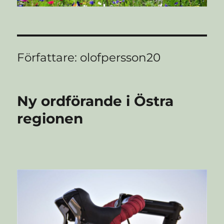
Författare:
olofpersson20
Ny ordförande i Östra
regionen