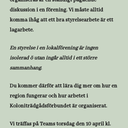
organiseras är en ständigt pågående
diskussion i en förening. Vi måste alltid
komma ihåg att ett bra styrelsearbete är ett
lagarbete.
En styrelse i en lokalförening är ingen
isolerad ö utan ingår alltid i ett större
sammanhang
.
Du kommer därför att lära dig mer om hur en
region fungerar och hur arbetet i
Koloniträdgådsförbundet är organiserat.
Vi träffas på Teams torsdag den 10 april kl.