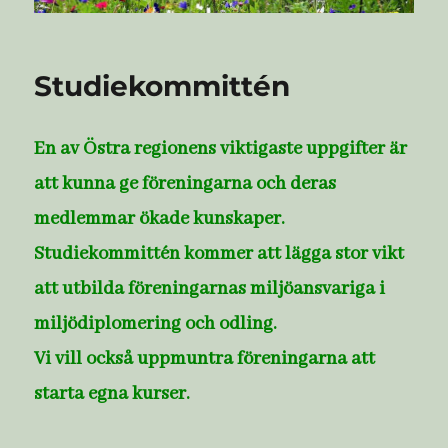
Studiekommittén
En av Östra regionens viktigaste uppgifter är
att kunna ge föreningarna och deras
medlemmar ökade kunskaper.
Studiekommittén kommer att lägga stor vikt
att utbilda föreningarnas miljöansvariga i
miljödiplomering och odling.
Vi vill också uppmuntra föreningarna att
starta egna kurser.