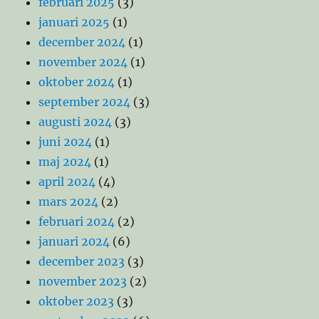
februari 2025
(3)
januari 2025
(1)
december 2024
(1)
november 2024
(1)
oktober 2024
(1)
september 2024
(3)
augusti 2024
(3)
juni 2024
(1)
maj 2024
(1)
april 2024
(4)
mars 2024
(2)
februari 2024
(2)
januari 2024
(6)
december 2023
(3)
november 2023
(2)
oktober 2023
(3)