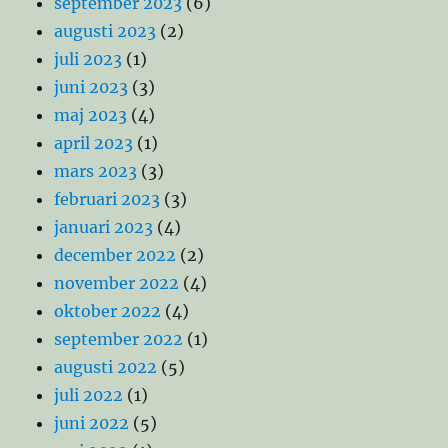
september 2023
(6)
augusti 2023
(2)
juli 2023
(1)
juni 2023
(3)
maj 2023
(4)
april 2023
(1)
mars 2023
(3)
februari 2023
(3)
januari 2023
(4)
december 2022
(2)
november 2022
(4)
oktober 2022
(4)
september 2022
(1)
augusti 2022
(5)
juli 2022
(1)
juni 2022
(5)