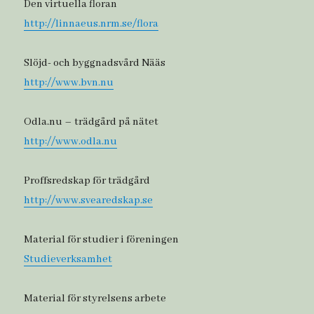
Den virtuella floran
http://linnaeus.nrm.se/flora
Slöjd- och byggnadsvård Nääs
http://www.bvn.nu
Odla.nu – trädgård på nätet
http://www.odla.nu
Proffsredskap för trädgård
http://www.svearedskap.se
Material för studier i föreningen
Studieverksamhet
Material för styrelsens arbete