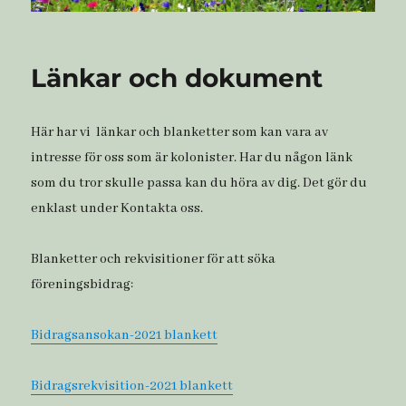
Länkar och dokument
Här har vi länkar och blanketter som kan vara av
intresse för oss som är kolonister. Har du någon länk
som du tror skulle passa kan du höra av dig. Det gör du
enklast under Kontakta oss.
Blanketter och rekvisitioner för att söka
föreningsbidrag:
Bidragsansokan-2021 blankett
Bidragsrekvisition-2021 blankett