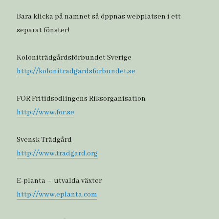
Bara klicka på namnet så öppnas webplatsen i ett
separat fönster!
Koloniträdgårdsförbundet Sverige
http://kolonitradgardsforbundet.se
FOR Fritidsodlingens Riksorganisation
http://www.for.se
Svensk Trädgård
http://www.tradgard.org
E-planta – utvalda växter
http://www.eplanta.com