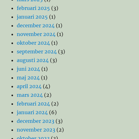
februari 2025
(3)
januari 2025
(1)
december 2024
(1)
november 2024
(1)
oktober 2024
(1)
september 2024
(3)
augusti 2024
(3)
juni 2024
(1)
maj 2024
(1)
april 2024
(4)
mars 2024
(2)
februari 2024
(2)
januari 2024
(6)
december 2023
(3)
november 2023
(2)
oktober 2023
(3)