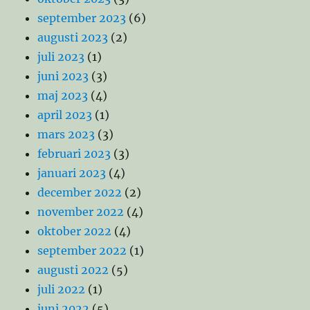
september 2023
(6)
augusti 2023
(2)
juli 2023
(1)
juni 2023
(3)
maj 2023
(4)
april 2023
(1)
mars 2023
(3)
februari 2023
(3)
januari 2023
(4)
december 2022
(2)
november 2022
(4)
oktober 2022
(4)
september 2022
(1)
augusti 2022
(5)
juli 2022
(1)
juni 2022
(5)