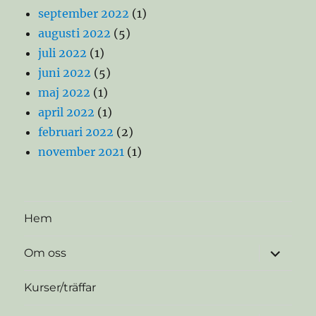
september 2022
(1)
augusti 2022
(5)
juli 2022
(1)
juni 2022
(5)
maj 2022
(1)
april 2022
(1)
februari 2022
(2)
november 2021
(1)
Hem
expande
Om oss
underme
Kurser/träffar