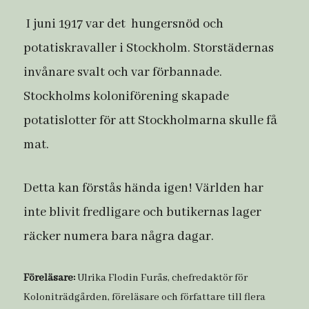
I juni 1917 var det hungersnöd och
potatiskravaller i Stockholm. Storstädernas
invånare svalt och var förbannade.
Stockholms koloniförening skapade
potatislotter för att Stockholmarna skulle få
mat.
Detta kan förstås hända igen! Världen har
inte blivit fredligare och butikernas lager
räcker numera bara några dagar.
Föreläsare:
Ulrika Flodin Furås, chefredaktör för
Koloniträdgården, föreläsare och författare till flera