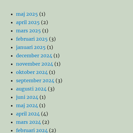
maj 2025
(1)
april 2025
(2)
mars 2025
(1)
februari 2025
(3)
januari 2025
(1)
december 2024
(1)
november 2024
(1)
oktober 2024
(1)
september 2024
(3)
augusti 2024
(3)
juni 2024
(1)
maj 2024
(1)
april 2024
(4)
mars 2024
(2)
februari 2024
(2)