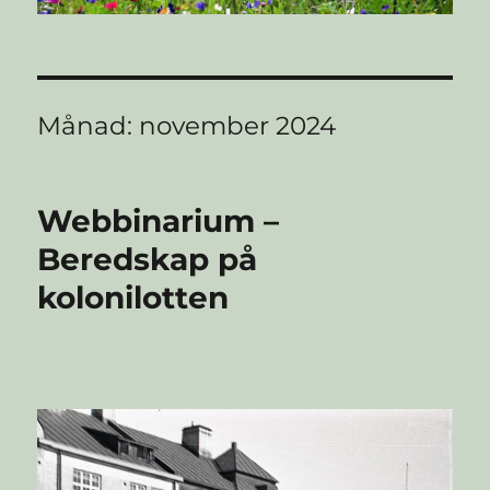
Månad:
november 2024
Webbinarium –
Beredskap på
kolonilotten