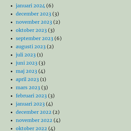
januari 2024
(6)
december 2023
(3)
november 2023
(2)
oktober 2023
(3)
september 2023
(6)
augusti 2023
(2)
juli 2023
(1)
juni 2023
(3)
maj 2023
(4)
april 2023
(1)
mars 2023
(3)
februari 2023
(3)
januari 2023
(4)
december 2022
(2)
november 2022
(4)
oktober 2022
(4)