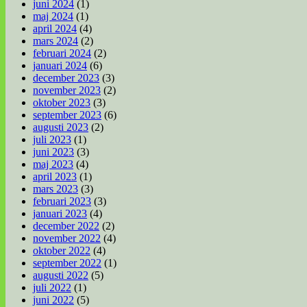
juni 2024
(1)
maj 2024
(1)
april 2024
(4)
mars 2024
(2)
februari 2024
(2)
januari 2024
(6)
december 2023
(3)
november 2023
(2)
oktober 2023
(3)
september 2023
(6)
augusti 2023
(2)
juli 2023
(1)
juni 2023
(3)
maj 2023
(4)
april 2023
(1)
mars 2023
(3)
februari 2023
(3)
januari 2023
(4)
december 2022
(2)
november 2022
(4)
oktober 2022
(4)
september 2022
(1)
augusti 2022
(5)
juli 2022
(1)
juni 2022
(5)