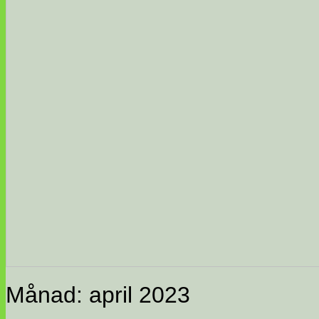
Månad:
april 2023