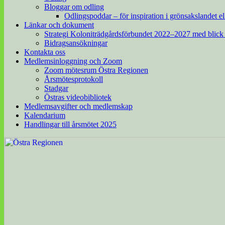
Bloggar om odling
Odlingspoddar – för inspiration i grönsakslandet el
Länkar och dokument
Strategi Koloniträdgårdsförbundet 2022–2027 med blick
Bidragsansökningar
Kontakta oss
Medlemsinloggning och Zoom
Zoom mötesrum Östra Regionen
Årsmötesprotokoll
Stadgar
Östras videobibliotek
Medlemsavgifter och medlemskap
Kalendarium
Handlingar till årsmötet 2025