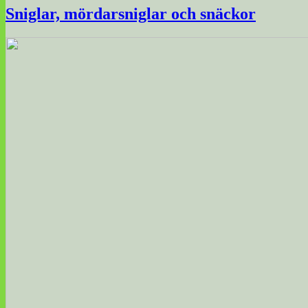
Sniglar, mördarsniglar och snäckor