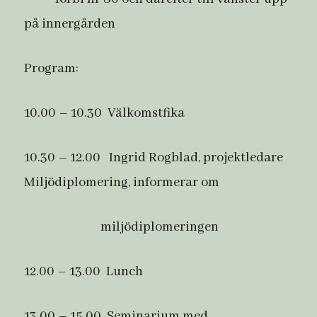
på innergården
Program:
10.00 – 10.30 Välkomstfika
10.30 – 12.00 Ingrid Rogblad, projektledare
Miljödiplomering, informerar om
miljödiplomeringen
12.00 – 13.00 Lunch
13.00 – 15.00 Seminarium med