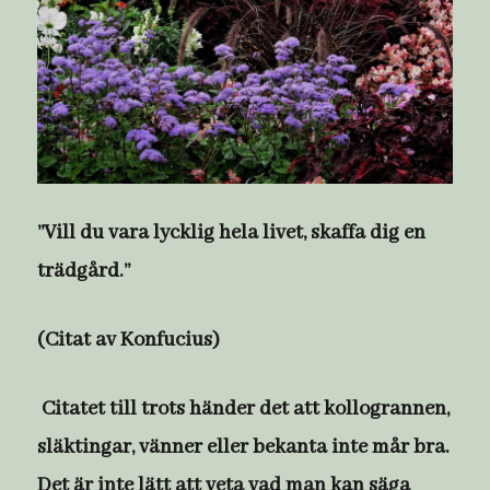
”Vill du vara lycklig hela livet, skaffa dig en
trädgård.”
(Citat av Konfucius)
Citatet till trots händer det att kollogrannen,
släktingar, vänner eller bekanta inte mår bra.
Det är inte lätt att veta vad man kan säga