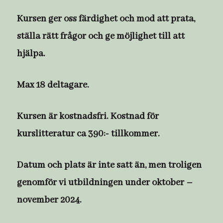
Kursen ger oss färdighet och mod att prata,
ställa rätt frågor och ge möjlighet till att
hjälpa.
Max 18 deltagare.
Kursen är kostnadsfri. Kostnad för
kurslitteratur ca 390:- tillkommer.
Datum och plats är inte satt än, men troligen
genomför vi utbildningen under oktober –
november 2024.