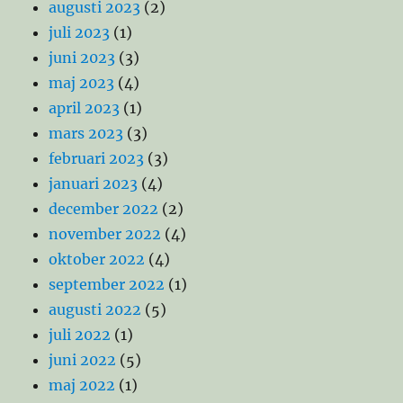
augusti 2023
(2)
juli 2023
(1)
juni 2023
(3)
maj 2023
(4)
april 2023
(1)
mars 2023
(3)
februari 2023
(3)
januari 2023
(4)
december 2022
(2)
november 2022
(4)
oktober 2022
(4)
september 2022
(1)
augusti 2022
(5)
juli 2022
(1)
juni 2022
(5)
maj 2022
(1)