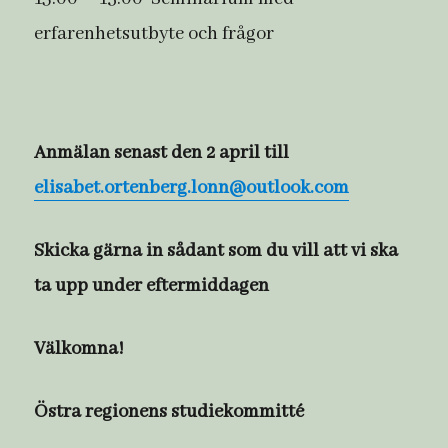
erfarenhetsutbyte och frågor
Anmälan senast den 2 april till
elisabet.ortenberg.lonn@outlook.com
Skicka gärna in sådant som du vill att vi ska
ta upp under eftermiddagen
Välkomna!
Östra regionens studiekommitté