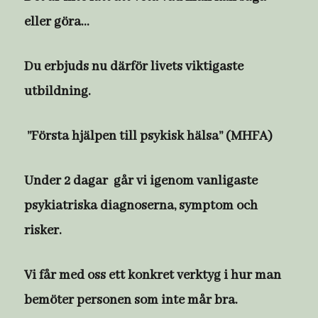
eller göra…
Du erbjuds nu därför livets viktigaste
utbildning.
”Första hjälpen till psykisk hälsa” (MHFA)
Under 2 dagar går vi igenom vanligaste
psykiatriska diagnoserna, symptom och
risker.
Vi får med oss ett konkret verktyg i hur man
bemöter personen som inte mår bra.