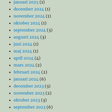
januari 2025
(1)
december 2024
(1)
november 2024
(1)
oktober 2024
(1)
september 2024
(3)
augusti 2024
(3)
juni 2024
(1)
maj 2024
(1)
april 2024
(4)
mars 2024
(2)
februari 2024
(2)
januari 2024
(6)
december 2023
(3)
november 2023
(2)
oktober 2023
(3)
september 2023
(6)