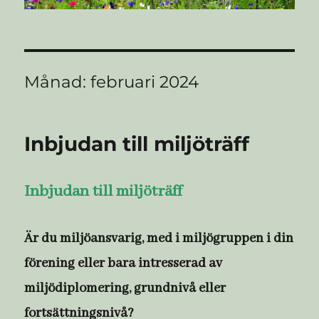
Månad:
februari 2024
Inbjudan till miljöträff
Inbjudan till miljöträff
Är du miljöansvarig, med i miljögruppen i din
förening eller bara intresserad av
miljödiplomering, grundnivå eller
fortsättningsnivå?