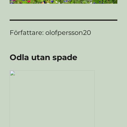
Författare:
olofpersson20
Odla utan spade