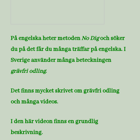
På engelska heter metoden
No Dig
och söker
du på det får du många träffar på engelska. I
Sverige använder många beteckningen
grävfri odling
.
Det finns mycket skrivet om grävfri odling
och många videos.
I den här videon finns en grundlig
beskrivning.