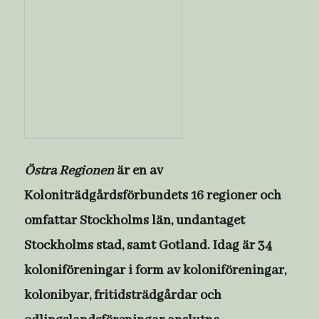
Östra Regionen
är en av
Koloniträdgårdsförbundets 16 regioner och
omfattar Stockholms län, undantaget
Stockholms stad, samt Gotland. Idag är 34
koloniföreningar i form av koloniföreningar,
kolonibyar, fritidsträdgårdar och