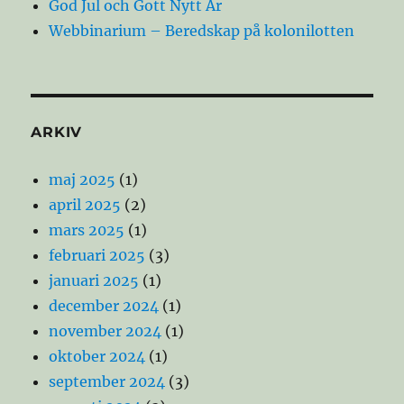
God Jul och Gott Nytt År
Webbinarium – Beredskap på kolonilotten
ARKIV
maj 2025
(1)
april 2025
(2)
mars 2025
(1)
februari 2025
(3)
januari 2025
(1)
december 2024
(1)
november 2024
(1)
oktober 2024
(1)
september 2024
(3)