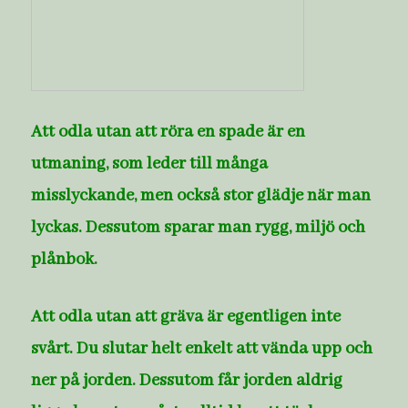
Att odla utan att röra en spade är en
utmaning, som leder till många
misslyckande, men också stor glädje när man
lyckas. Dessutom sparar man rygg, miljö och
plånbok.
Att odla utan att gräva är egentligen inte
svårt. Du slutar helt enkelt att vända upp och
ner på jorden. Dessutom får jorden aldrig