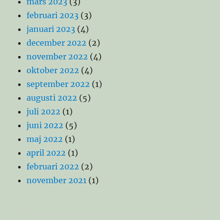
mars 2023
(3)
februari 2023
(3)
januari 2023
(4)
december 2022
(2)
november 2022
(4)
oktober 2022
(4)
september 2022
(1)
augusti 2022
(5)
juli 2022
(1)
juni 2022
(5)
maj 2022
(1)
april 2022
(1)
februari 2022
(2)
november 2021
(1)