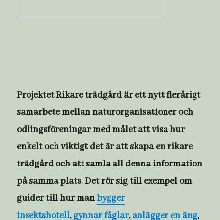
Projektet Rikare trädgård är ett nytt flerårigt
samarbete mellan naturorganisationer och
odlingsföreningar med målet att visa hur
enkelt och viktigt det är att skapa en rikare
trädgård och att samla all denna information
på samma plats. Det rör sig till exempel om
guider till hur man
bygger
insektshotell
,
gynnar fåglar
,
anlägger en äng
,