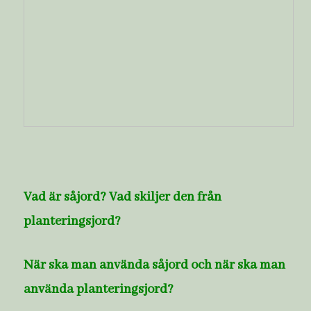
Vad är såjord? Vad skiljer den från
planteringsjord?
När ska man använda såjord och när ska man
använda planteringsjord?