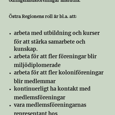
odlingslandsföreningar anslutna.
Östra Regionens roll är bl.a. att:
arbeta med utbildning och kurser
för att stärka samarbete och
kunskap.
arbeta för att fler föreningar blir
miljödiplomerade
arbeta för att fler koloniföreningar
blir medlemmar
kontinuerligt ha kontakt med
medlemsföreningar
vara medlemsföreningarnas
representant hos