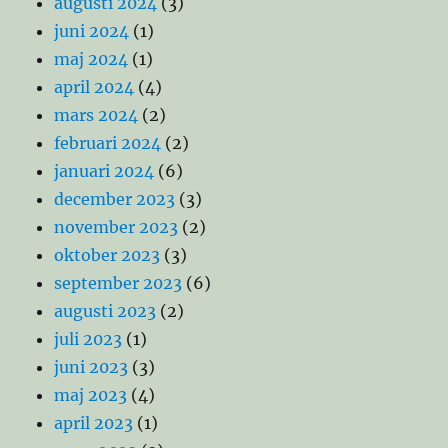
augusti 2024
(3)
juni 2024
(1)
maj 2024
(1)
april 2024
(4)
mars 2024
(2)
februari 2024
(2)
januari 2024
(6)
december 2023
(3)
november 2023
(2)
oktober 2023
(3)
september 2023
(6)
augusti 2023
(2)
juli 2023
(1)
juni 2023
(3)
maj 2023
(4)
april 2023
(1)