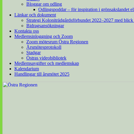
Bloggar om odling
Odlingspoddar – för inspiration i grönsakslandet el
Länkar och dokument
Strategi Koloniträdgårdsförbundet 2022–2027 med blick
Bidragsansökningar
Kontakta oss
Medlemsinloggning och Zoom
Zoom mötesrum Östra Regionen
Årsmötesprotokoll
Stadgar
Östras videobibliotek
Medlemsavgifter och medlemskap
Kalendarium
Handlingar till årsmötet 2025