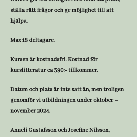
ställa rätt frågor och ge möjlighet till att
hjälpa.
Max 18 deltagare.
Kursen är kostnadsfri. Kostnad för
kurslitteratur ca 390:- tillkommer.
Datum och plats är inte satt än, men troligen
genomför vi utbildningen under oktober –
november 2024.
Anneli Gustafsson och Josefine Nilsson,