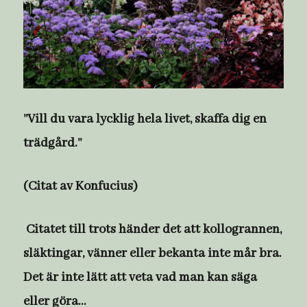
”Vill du vara lycklig hela livet, skaffa dig en
trädgård.”
(Citat av Konfucius)
Citatet till trots händer det att kollogrannen,
släktingar, vänner eller bekanta inte mår bra.
Det är inte lätt att veta vad man kan säga
eller göra…