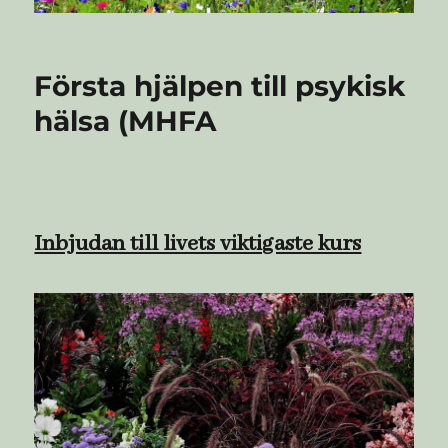
Första hjälpen till psykisk
hälsa (MHFA
Inbjudan till livets viktigaste kurs