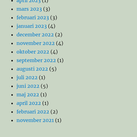
april 2023
(1)
mars 2023
(3)
februari 2023
(3)
januari 2023
(4)
december 2022
(2)
november 2022
(4)
oktober 2022
(4)
september 2022
(1)
augusti 2022
(5)
juli 2022
(1)
juni 2022
(5)
maj 2022
(1)
april 2022
(1)
februari 2022
(2)
november 2021
(1)