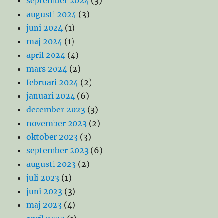
september 2024
(3)
augusti 2024
(3)
juni 2024
(1)
maj 2024
(1)
april 2024
(4)
mars 2024
(2)
februari 2024
(2)
januari 2024
(6)
december 2023
(3)
november 2023
(2)
oktober 2023
(3)
september 2023
(6)
augusti 2023
(2)
juli 2023
(1)
juni 2023
(3)
maj 2023
(4)