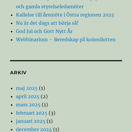
och gamla styrelseledamöter
Kallelse till årsmöte i Östra regionen 2025
Nu är det dags att börja så!
God Jul och Gott Nytt År
Webbinarium – Beredskap på kolonilotten
ARKIV
maj 2025
(1)
april 2025
(2)
mars 2025
(1)
februari 2025
(3)
januari 2025
(1)
december 2024
(1)