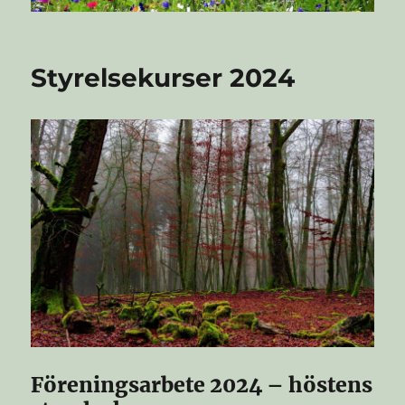
Styrelsekurser 2024
Föreningsarbete 2024 – höstens