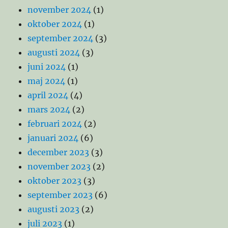
november 2024
(1)
oktober 2024
(1)
september 2024
(3)
augusti 2024
(3)
juni 2024
(1)
maj 2024
(1)
april 2024
(4)
mars 2024
(2)
februari 2024
(2)
januari 2024
(6)
december 2023
(3)
november 2023
(2)
oktober 2023
(3)
september 2023
(6)
augusti 2023
(2)
juli 2023
(1)