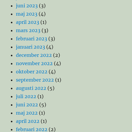
juni 2023
(3)
maj 2023
(4)
april 2023
(1)
mars 2023
(3)
februari 2023
(3)
januari 2023
(4)
december 2022
(2)
november 2022
(4)
oktober 2022
(4)
september 2022
(1)
augusti 2022
(5)
juli 2022
(1)
juni 2022
(5)
maj 2022
(1)
april 2022
(1)
februari 2022
(2)