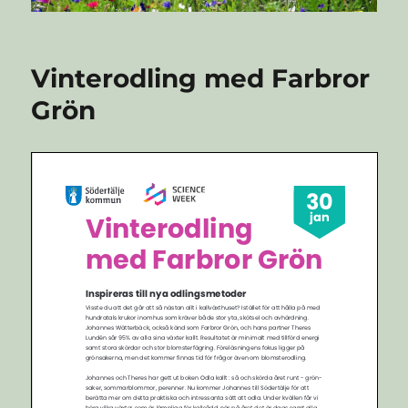
Vinterodling med Farbror
Grön