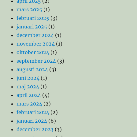
april 2025
(2)
mars 2025
(1)
februari 2025
(3)
januari 2025
(1)
december 2024
(1)
november 2024
(1)
oktober 2024
(1)
september 2024
(3)
augusti 2024
(3)
juni 2024
(1)
maj 2024
(1)
april 2024
(4)
mars 2024
(2)
februari 2024
(2)
januari 2024
(6)
december 2023
(3)