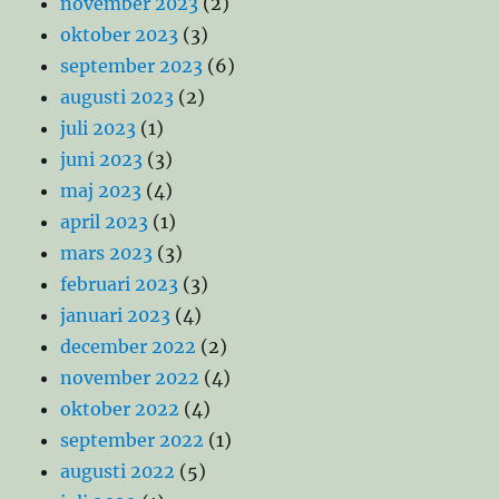
november 2023
(2)
oktober 2023
(3)
september 2023
(6)
augusti 2023
(2)
juli 2023
(1)
juni 2023
(3)
maj 2023
(4)
april 2023
(1)
mars 2023
(3)
februari 2023
(3)
januari 2023
(4)
december 2022
(2)
november 2022
(4)
oktober 2022
(4)
september 2022
(1)
augusti 2022
(5)