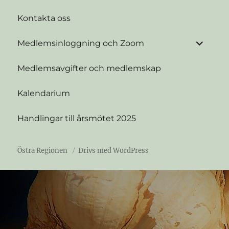
Kontakta oss
expande
Medlemsinloggning och Zoom
underme
Medlemsavgifter och medlemskap
Kalendarium
Handlingar till årsmötet 2025
Östra Regionen
Drivs med WordPress